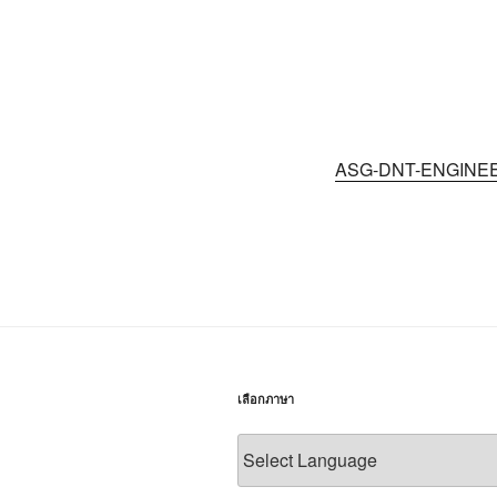
ASG-DNT-ENGINE
เลือกภาษา