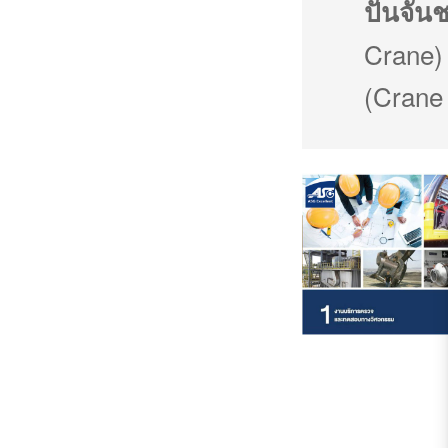
ปั้นจั่
Crane) 
(Crane