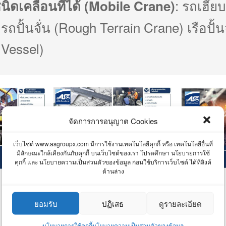
: รถเฮี๊ย
นชนิดเคลื่อนที่ได้ (Mobile Crane)
รถปั้นจั่น (Rough Terrain Crane) เรือปั้นจ
 Vessel)
จัดการการอนุญาต Cookies
เว็บไซต์ www.asgroupx.com มีการใช้งานเทคโนโลยีคุกกี้ หรือ เทคโนโลยีอื่นที่
มีลักษณะใกล้เคียงกันกับคุกกี้ บนเว็บไซต์ของเรา โปรดศึกษา นโยบายการใช้
คุกกี้ และ นโยบายความเป็นส่วนตัวของข้อมูล ก่อนใช้บริการเว็บไซต์ ได้ที่ลิงค์
ด้านล่าง
ยอมรับ
ปฏิเสธ
ดูรายละเอียด
นโยบายการใช้คุกกี้
นโยบายความเป็นส่วนตัวของข้อมูล