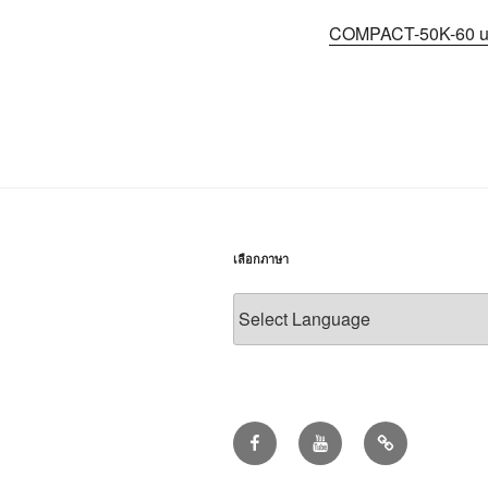
COMPACT-50K-60 u
เลือกภาษา
Facebook
youtube
COMPACT
K