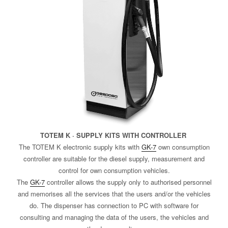
TOTEM K · SUPPLY KITS WITH CONTROLLER
The TOTEM K electronic supply kits with
GK-7
own consumption
controller are suitable for the diesel supply, measurement and
control for own consumption vehicles.
The
GK-7
controller allows the supply only to authorised personnel
and memorises all the services that the users and/or the vehicles
do. The dispenser has connection to PC with software for
consulting and managing the data of the users, the vehicles and