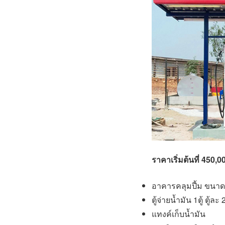
ราคาเริ่มต้นที่ 450,0
อาคารคลุมปี้ม ขนาด 2
ตู้จ่ายน้ำมัน 1ตู้ ตู้
แทงค์เก็บน้ำมัน