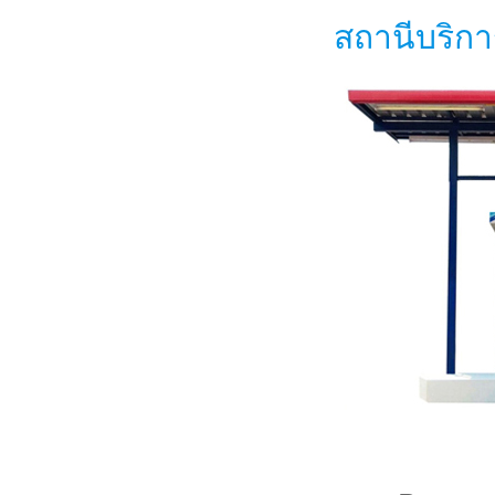
สถานีบริกา